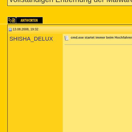
13.08.2008, 19:32
SHISHA_DELUX
cmd.exe startet immer beim Hochfahren