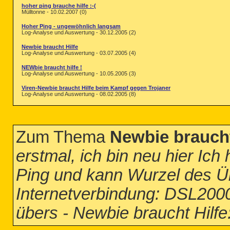
hoher ping brauche hilfe :-(
Mülltonne - 10.02.2007 (0)
Hoher Ping - ungewöhnlich langsam
Log-Analyse und Auswertung - 30.12.2005 (2)
Newbie braucht Hilfe
Log-Analyse und Auswertung - 03.07.2005 (4)
NEWbie braucht hilfe !
Log-Analyse und Auswertung - 10.05.2005 (3)
Viren-Newbie braucht Hilfe beim Kampf gegen Trojaner
Log-Analyse und Auswertung - 08.02.2005 (8)
Zum Thema
Newbie braucht 
erstmal, ich bin neu hier Ic
Ping und kann Wurzel des Üb
Internetverbindung: DSL2000
übers - Newbie braucht Hilfe: