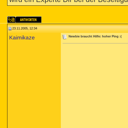
23.11.2005, 12:34
Kaimikaze
Newbie braucht Hilfe: hoher Ping :(