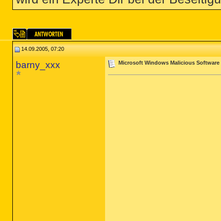
14.09.2005, 07:20
barny_xxx
Microsoft Windows Malicious Software