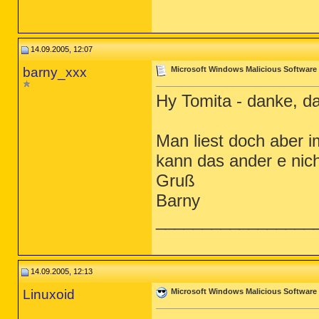
14.09.2005, 12:07
barny_xxx
Microsoft Windows Malicious Software
Hy Tomita - danke, d
Man liest doch aber 
kann das ander e nich
Gruß
Barny
_________________
14.09.2005, 12:13
Linuxoid
Microsoft Windows Malicious Software