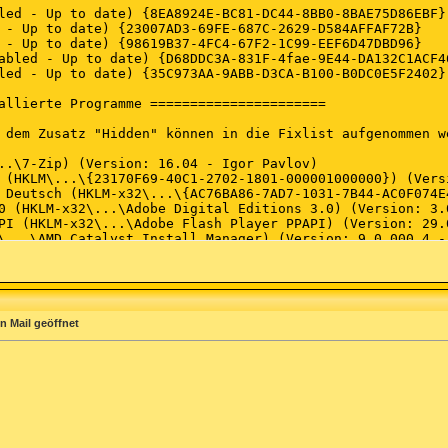
n Mail geöffnet