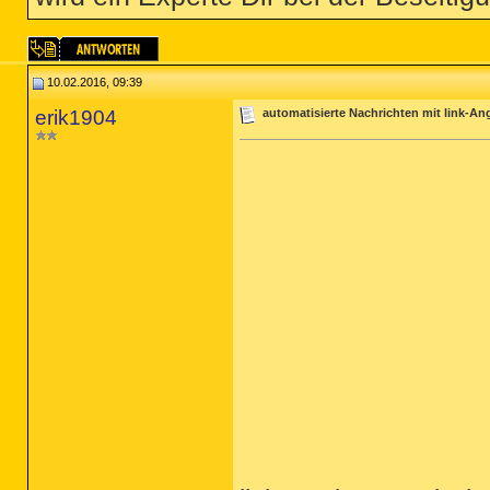
10.02.2016, 09:39
erik1904
automatisierte Nachrichten mit link-A