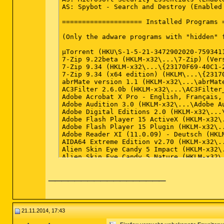
__________________
21.11.2014, 17:43