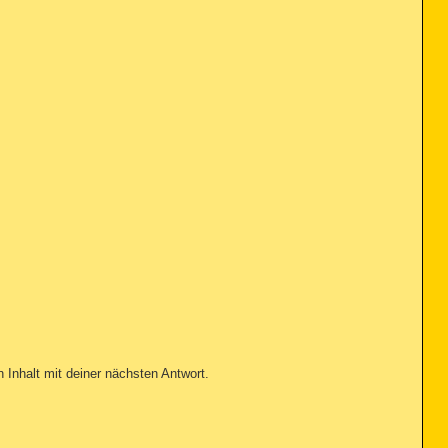
n Inhalt mit deiner nächsten Antwort.