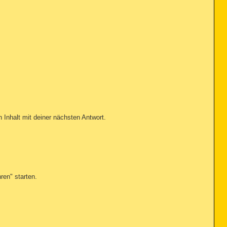
n Inhalt mit deiner nächsten Antwort.
ren" starten.