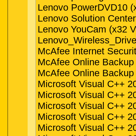
Lenovo PowerDVD10 (x3
Lenovo Solution Center 
Lenovo YouCam (x32 Ve
Lenovo_Wireless_Driver
McAfee Internet Securit
McAfee Online Backup (
McAfee Online Backup 
Microsoft Visual C++ 20
Microsoft Visual C++ 20
Microsoft Visual C++ 20
Microsoft Visual C++ 2
Microsoft Visual C++ 20