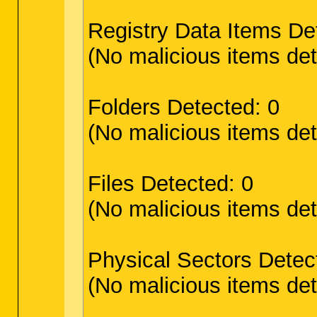
Registry Data Items De
(No malicious items de
Folders Detected: 0
(No malicious items de
Files Detected: 0
(No malicious items de
Physical Sectors Detec
(No malicious items de