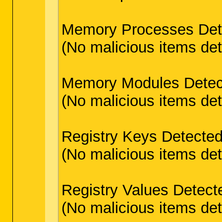
Memory Processes Det
(No malicious items de
Memory Modules Detec
(No malicious items de
Registry Keys Detected
(No malicious items de
Registry Values Detect
(No malicious items de