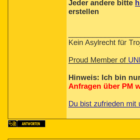
Jeder andere bitte
h
erstellen
_________________
Kein Asylrecht für Tr
Proud Member of
UN
Hinweis: Ich bin nu
Anfragen über PM w
Du bist zufrieden mit