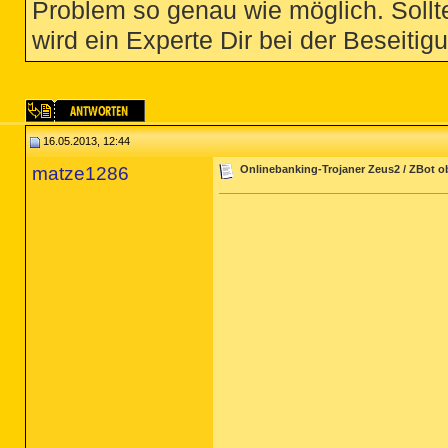
Problem so genau wie möglich. Sollte
wird ein Experte Dir bei der Beseitigu
16.05.2013, 12:44
matze1286
Onlinebanking-Trojaner Zeus2 / ZBot 