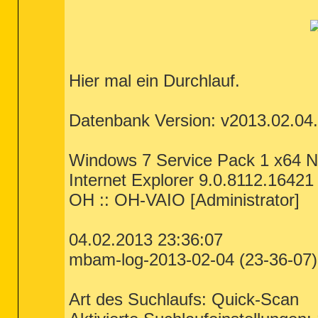
Hier mal ein Durchlauf.
Datenbank Version: v2013.02.04
Windows 7 Service Pack 1 x64 
Internet Explorer 9.0.8112.16421
OH :: OH-VAIO [Administrator]
04.02.2013 23:36:07
mbam-log-2013-02-04 (23-36-07).
Art des Suchlaufs: Quick-Scan