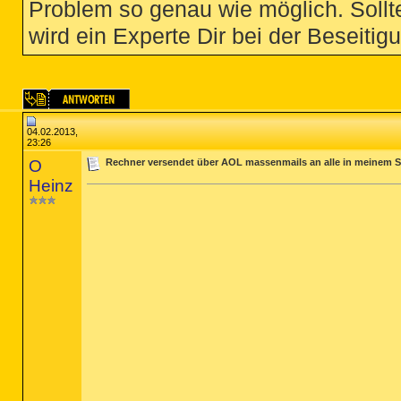
Problem so genau wie möglich. Sollte
wird ein Experte Dir bei der Beseitigu
04.02.2013,
23:26
O
Rechner versendet über AOL massenmails an alle in meinem S
Heinz