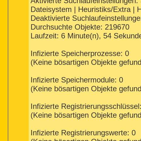
Aktivierte Suchlaufeinstellungen: 
Dateisystem | Heuristiks/Extra |
Deaktivierte Suchlaufeinstellung
Durchsuchte Objekte: 219670
Laufzeit: 6 Minute(n), 54 Sekund
Infizierte Speicherprozesse: 0
(Keine bösartigen Objekte gefun
Infizierte Speichermodule: 0
(Keine bösartigen Objekte gefun
Infizierte Registrierungsschlüssel
(Keine bösartigen Objekte gefun
Infizierte Registrierungswerte: 0