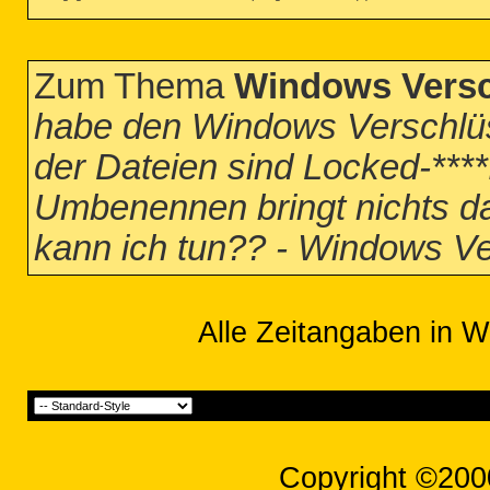
Zum Thema
Windows Versc
habe den Windows Verschlüss
der Dateien sind Locked-**
Umbenennen bringt nichts d
kann ich tun?? - Windows Ve
Alle Zeitangaben in W
Copyright ©200