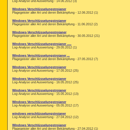
Log-Analyse und Auswertung - 14.06.2012 (3)
Windows Verschlüsselungstrojaner
Plagegeister aller Art und deren Bekämpfung - 12.06.2012 (1)
Windows Verschlüsselungstrojaner
Plagegeister aller Art und deren Bekämpfung - 11.06.2012 (2)
Windows-Verschlüsselungstrojaner
Plagegeister aller Art und deren Bekämpfung - 30.05.2012 (21)
Windows Verschlüsselungstrojaner .....
Log-Analyse und Auswertung - 29.05.2012 (1)
Windows Verschlüsselungstrojaner ...
Plagegeister aller Art und deren Bekämpfung - 27.05.2012 (7)
Windows Verschlüsselungstrojaner
Log-Analyse und Auswertung - 17.05.2012 (25)
Windows Verschlüsselungstrojaner
Log-Analyse und Auswertung - 16.05.2012 (25)
Windows Verschlüsselungstrojaner
Log-Analyse und Auswertung - 15.05.2012 (13)
Windows Verschlüsselungstrojaner
Log-Analyse und Auswertung - 05.05.2012 (17)
windows verschlüsselungstrojaner
Log-Analyse und Auswertung - 27.04.2012 (12)
Windows Verschlüsselungstrojaner
Plagegeister aller Art und deren Bekämpfung - 27.04.2012 (1)