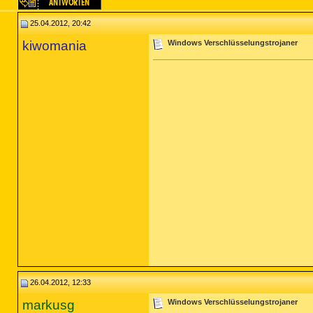
25.04.2012, 20:42
kiwomania
Windows Verschlüsselungstrojaner
26.04.2012, 12:33
markusg
Windows Verschlüsselungstrojaner