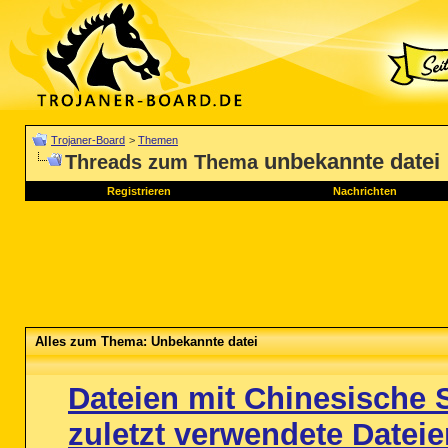
Trojaner-Board
>
Themen
unbekannte datei
Threads zum Thema
Registrieren
Nachrichten
Alles zum Thema: Unbekannte datei
Dateien mit Chinesische S
zuletzt verwendete Dateie