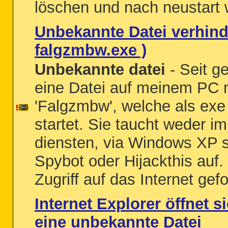
löschen und nach neustart w
Unbekannte Datei verhind
falgzmbw.exe )
Unbekannte datei
- Seit ge
eine Datei auf meinem PC m
'Falgzmbw', welche als exe
startet. Sie taucht weder im
diensten, via Windows XP 
Spybot oder Hijackthis auf. 
Zugriff auf das Internet gefo
Internet Explorer öffnet 
eine unbekannte Datei