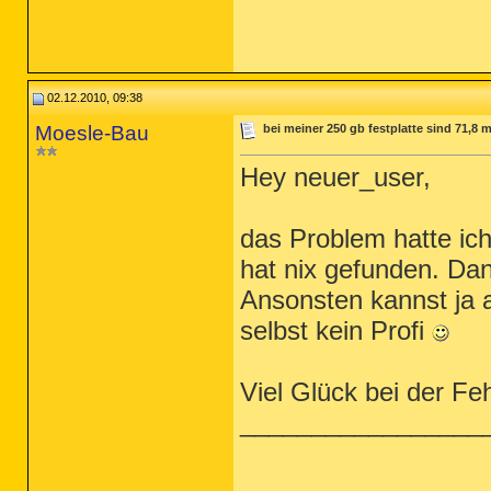
02.12.2010, 09:38
Moesle-Bau
bei meiner 250 gb festplatte sind 71,8 
Hey neuer_user,
das Problem hatte ich
hat nix gefunden. Da
Ansonsten kannst ja a
selbst kein Profi
Viel Glück bei der F
_________________