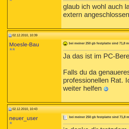
glaub ich wohl auch l
extern angeschlossen 
02.12.2010, 10:39
Moesle-Bau
bei meiner 250 gb festplatte sind 71,8 
Ja das ist im PC-Ber
Falls du da genauere
professionellen Rat. I
weiter helfen
02.12.2010, 10:43
neuer_user
bei meiner 250 gb festplatte sind 71,8 