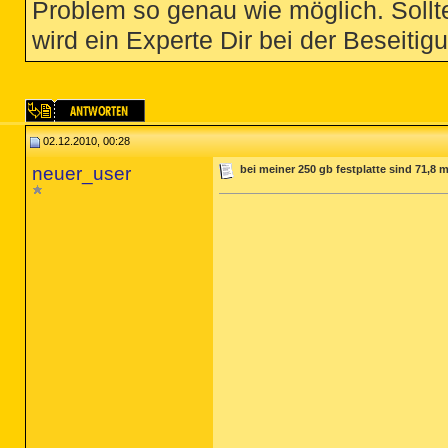
Problem so genau wie möglich. Sollte
wird ein Experte Dir bei der Beseitigu
02.12.2010, 00:28
neuer_user
bei meiner 250 gb festplatte sind 71,8 