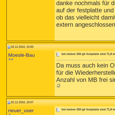
danke nochmals für d
auf der festplatte und
ob das vielleicht dam
extern angeschlosse
02.12.2010, 10:00
Moesle-Bau
bei meiner 250 gb festplatte sind 71,8 
Da muss auch kein Ord
für die Wiederherstel
Anzahl von MB frei sin
02.12.2010, 10:07
neuer_user
bei meiner 250 gb festplatte sind 71,8 