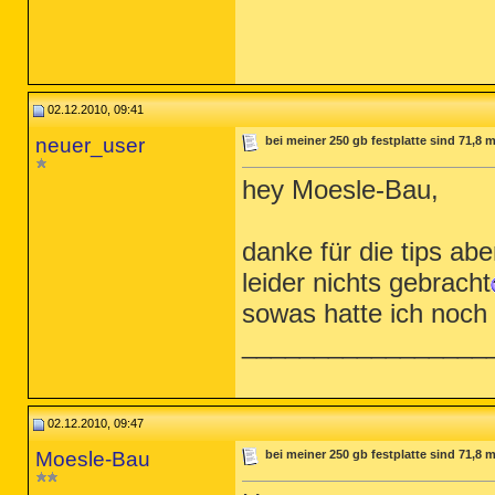
02.12.2010, 09:41
neuer_user
bei meiner 250 gb festplatte sind 71,8 
hey Moesle-Bau,
danke für die tips abe
leider nichts gebracht
sowas hatte ich noch
_________________
02.12.2010, 09:47
Moesle-Bau
bei meiner 250 gb festplatte sind 71,8 