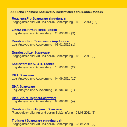
Ähnliche Themen: Scareware. Bericht aus der Sueddeutschen
Regclean.Pro Scareware eingefangen
Plagegeister aller Art und deren Bekämpfung - 15.12.2013 (18)
GEMA Scareware eingefangen
Log-Analyse und Auswertung - 29.03.2012 (3)
Bundespolizei Scareware eingefangen
Log-Analyse und Auswertung - 06.01.2012 (1)
Bundespolizei Scareware
Plagegeister aller Art und deren Bekämpfung - 18.12.2011 (3)
Scareware BKA, OTL Logfile
Log-Analyse und Auswertung - 13.09.2011 (24)
BKA Scareware
Log-Analyse und Auswertung - 04.09.2011 (17)
BKA Scareware
Log-Analyse und Auswertung - 09.08.2011 (7)
BKA Virus/Trojaner/Scareware
Log-Analyse und Auswertung - 09.08.2011 (4)
Bundespolizei-Trojaner Scareware
Plagegeister aller Art und deren Bekämpfung - 08.08.2011 (3)
Trojaner / Scareware eingehandelt
Plagegeister aller Art und deren Bekämpfung - 23.07.2011 (2)