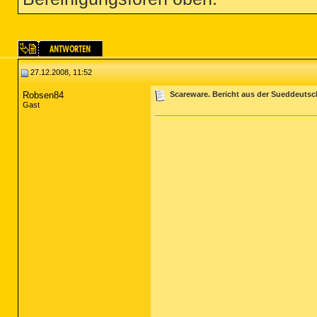
27.12.2008, 11:52
Robsen84
Scareware. Bericht aus der Sueddeuts
Gast