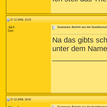
27.12.2008, 13:23
-SkY-
Scareware. Bericht aus der Sueddeuts
Gast
Na das gibts sc
unter dem Name
_____________
27.12.2008, 18:02
Scareware. Bericht aus der Sueddeuts