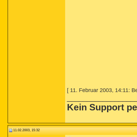
[ 11. Februar 2003, 14:11: Be
_________________
Kein Support pe
11.02.2003, 15:32