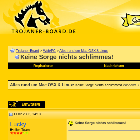
Trojaner-Board
>
Web/PC
>
Alles rund um Mac OSX & Linux
Keine Sorge nichts schlimmes!
Registrieren
Nachrichten
Alles rund um Mac OSX & Linux
:
Keine Sorge nichts schlimmes!
Windows 7 
11.02.2003, 14:10
Lucky
Keine Sorge nichts schlimmes!
Helfer-Team