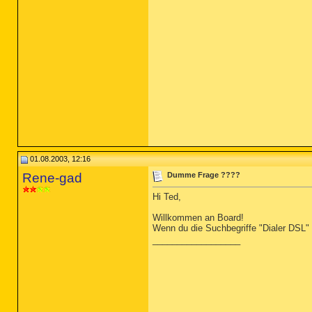
01.08.2003, 12:16
Rene-gad
Dumme Frage ????
Hi Ted,
Willkommen an Board!
Wenn du die Suchbegriffe "Dialer DSL" i
__________________