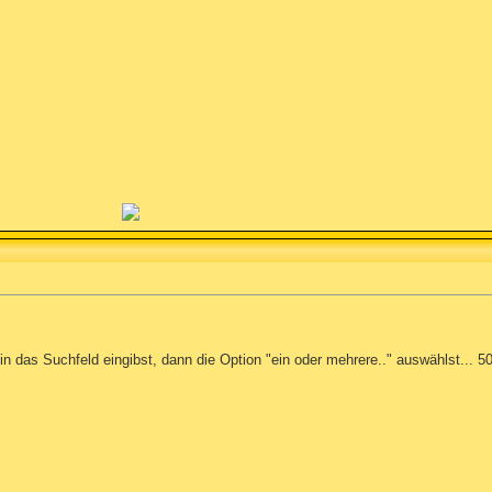
n das Suchfeld eingibst, dann die Option "ein oder mehrere.." auswählst... 500