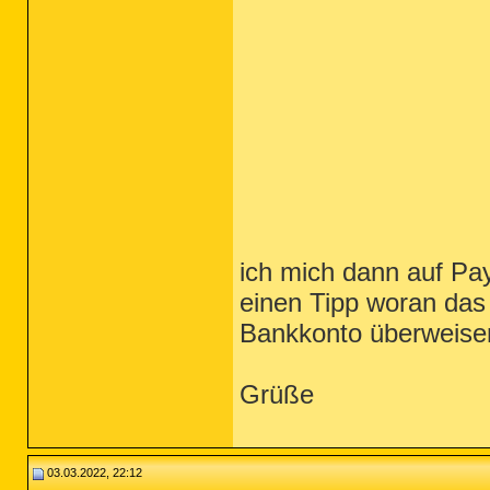
ich mich dann auf Pa
einen Tipp woran das
Bankkonto überweise
Grüße
03.03.2022, 22:12