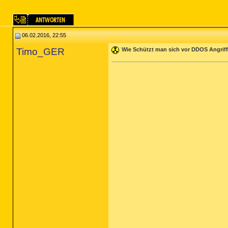
06.02.2016, 22:55
Timo_GER
Wie Schützt man sich vor DDOS Angrif