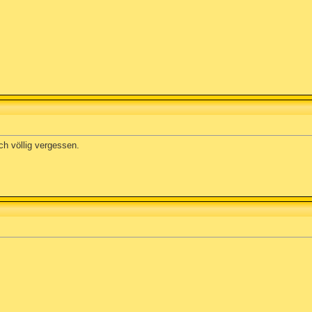
ich völlig vergessen.