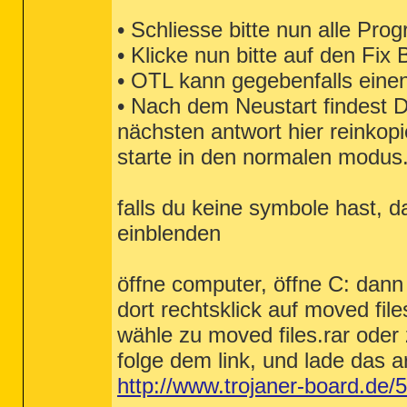
• Schliesse bitte nun alle Pr
• Klicke nun bitte auf den Fix 
• OTL kann gegebenfalls einen
• Nach dem Neustart findest D
nächsten antwort hier reinkopi
starte in den normalen modus
falls du keine symbole hast, d
einblenden
öffne computer, öffne C: dan
dort rechtsklick auf moved file
wähle zu moved files.rar oder 
folge dem link, und lade das 
http://www.trojaner-board.de/