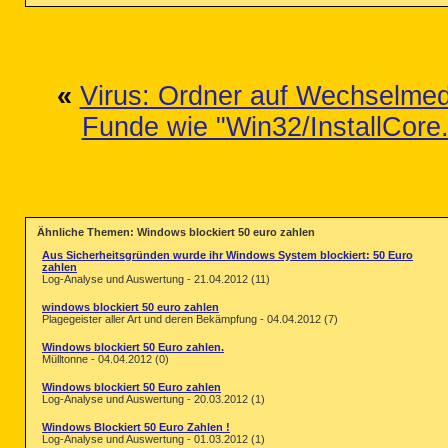
«
Virus: Ordner auf Wechselme
Funde wie "Win32/InstallCore.A
Ähnliche Themen: Windows blockiert 50 euro zahlen
Aus Sicherheitsgründen wurde ihr Windows System blockiert: 50 Euro
zahlen
Log-Analyse und Auswertung - 21.04.2012 (11)
windows blockiert 50 euro zahlen
Plagegeister aller Art und deren Bekämpfung - 04.04.2012 (7)
Windows blockiert 50 Euro zahlen.
Mülltonne - 04.04.2012 (0)
Windows blockiert 50 Euro zahlen
Log-Analyse und Auswertung - 20.03.2012 (1)
Windows Blockiert 50 Euro Zahlen !
Log-Analyse und Auswertung - 01.03.2012 (1)