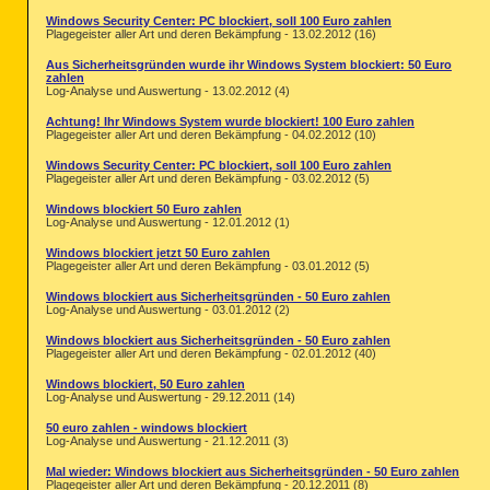
Windows Security Center: PC blockiert, soll 100 Euro zahlen
Plagegeister aller Art und deren Bekämpfung - 13.02.2012 (16)
Aus Sicherheitsgründen wurde ihr Windows System blockiert: 50 Euro
zahlen
Log-Analyse und Auswertung - 13.02.2012 (4)
Achtung! Ihr Windows System wurde blockiert! 100 Euro zahlen
Plagegeister aller Art und deren Bekämpfung - 04.02.2012 (10)
Windows Security Center: PC blockiert, soll 100 Euro zahlen
Plagegeister aller Art und deren Bekämpfung - 03.02.2012 (5)
Windows blockiert 50 Euro zahlen
Log-Analyse und Auswertung - 12.01.2012 (1)
Windows blockiert jetzt 50 Euro zahlen
Plagegeister aller Art und deren Bekämpfung - 03.01.2012 (5)
Windows blockiert aus Sicherheitsgründen - 50 Euro zahlen
Log-Analyse und Auswertung - 03.01.2012 (2)
Windows blockiert aus Sicherheitsgründen - 50 Euro zahlen
Plagegeister aller Art und deren Bekämpfung - 02.01.2012 (40)
Windows blockiert, 50 Euro zahlen
Log-Analyse und Auswertung - 29.12.2011 (14)
50 euro zahlen - windows blockiert
Log-Analyse und Auswertung - 21.12.2011 (3)
Mal wieder: Windows blockiert aus Sicherheitsgründen - 50 Euro zahlen
Plagegeister aller Art und deren Bekämpfung - 20.12.2011 (8)