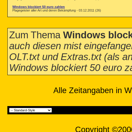
Windows blockiert 50 euro zahlen
Plagegeister aller Art und deren Bekämpfung - 03.12.2011 (26)
Zum Thema
Windows blocki
auch diesen mist eingefangen
OLT.txt und Extras.txt (als an
Windows blockiert 50 euro z
Alle Zeitangaben in W
Copyright ©200