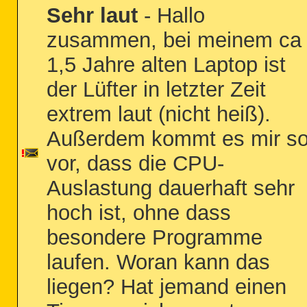
Sehr laut
- Hallo
zusammen, bei meinem ca
1,5 Jahre alten Laptop ist
der Lüfter in letzter Zeit
extrem laut (nicht heiß).
Außerdem kommt es mir s
vor, dass die CPU-
Auslastung dauerhaft sehr
hoch ist, ohne dass
besondere Programme
laufen. Woran kann das
liegen? Hat jemand einen