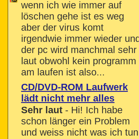
wenn ich wie immer auf
löschen gehe ist es weg
aber der virus komt
irgendwie immer wieder un
der pc wird manchmal sehr
laut obwohl kein programm
am laufen ist also...
CD/DVD-ROM Laufwerk
lädt nicht mehr alles
Sehr laut
- Hi! Ich habe
schon länger ein Problem
und weiss nicht was ich tun