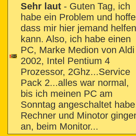
Sehr laut
- Guten Tag, ich
habe ein Problem und hoffe
dass mir hier jemand helfe
kann. Also, ich habe einen
PC, Marke Medion von Aldi
2002, Intel Pentium 4
Prozessor, 2Ghz...Service
Pack 2...alles war normal,
bis ich meinen PC am
Sonntag angeschaltet habe
Rechner und Minotor ginge
an, beim Monitor...