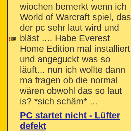
wiochen bemerkt wenn ich
World of Warcraft spiel, da
der pc sehr laut wird und
bläst .... Habe Everest
Home Edition mal installiert
und angeguckt was so
läuft... nun ich wollte dann
ma fragen ob die normal
wären obwohl das so laut
is? *sich schäm* ...
PC startet nicht - Lüfter
defekt