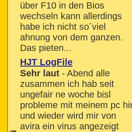
über F10 in den Bios
wechseln kann allerdings
habe ich nicht so´viel
ahnung von dem ganzen.
Das pieten...
HJT LogFile
Sehr laut
- Abend alle
zusammen ich hab seit
ungefair ne woche bisl
probleme mit meinem pc hi
und wieder wird mir von
avira ein virus angezeigt