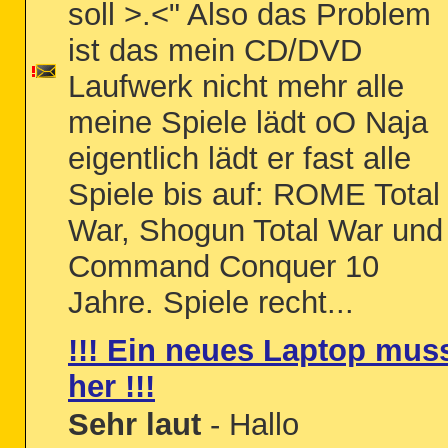
soll >.<" Also das Problem
ist das mein CD/DVD
Laufwerk nicht mehr alle
meine Spiele lädt oO Naja
eigentlich lädt er fast alle
Spiele bis auf: ROME Total
War, Shogun Total War und
Command Conquer 10
Jahre. Spiele recht...
!!! Ein neues Laptop mus
her !!!
Sehr laut
- Hallo