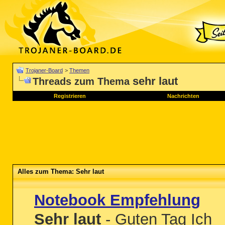
Trojaner-Board
>
Themen
sehr laut
Threads zum Thema
Registrieren
Nachrichten
Alles zum Thema: Sehr laut
Notebook Empfehlung
Sehr laut
- Guten Tag Ich