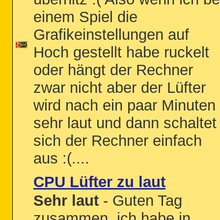
einem Spiel die
Grafikeinstellungen auf
Hoch gestellt habe ruckelt
oder hängt der Rechner
zwar nicht aber der Lüfter
wird nach ein paar Minuten
sehr laut und dann schaltet
sich der Rechner einfach
aus :(....
CPU Lüfter zu laut
Sehr laut
- Guten Tag
zusammen, ich habe in