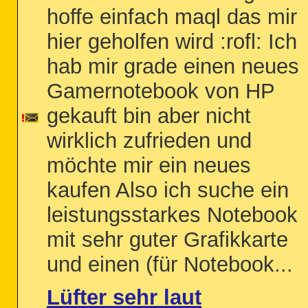
hoffe einfach maql das mir
hier geholfen wird :rofl: Ich
hab mir grade einen neues
Gamernotebook von HP
gekauft bin aber nicht
wirklich zufrieden und
möchte mir ein neues
kaufen Also ich suche ein
leistungsstarkes Notebook
mit sehr guter Grafikkarte
und einen (für Notebook...
Lüfter sehr laut