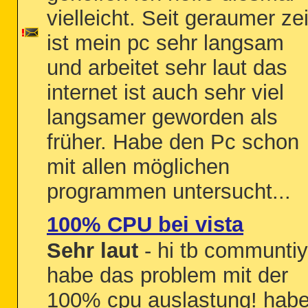
vielleicht. Seit geraumer zei
ist mein pc sehr langsam
und arbeitet sehr laut das
internet ist auch sehr viel
langsamer geworden als
früher. Habe den Pc schon
mit allen möglichen
programmen untersucht...
100% CPU bei vista
Sehr laut
- hi tb communtiy
habe das problem mit der
100% cpu auslastung! hab