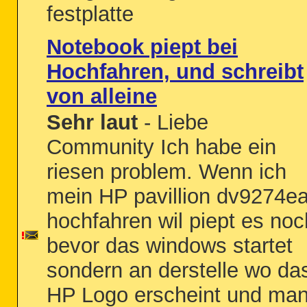
festplatte
Notebook piept bei
Hochfahren, und schreibt
von alleine
Sehr laut
- Liebe
Community Ich habe ein
riesen problem. Wenn ich
mein HP pavillion dv9274e
hochfahren wil piept es noc
bevor das windows startet
sondern an derstelle wo da
HP Logo erscheint und ma