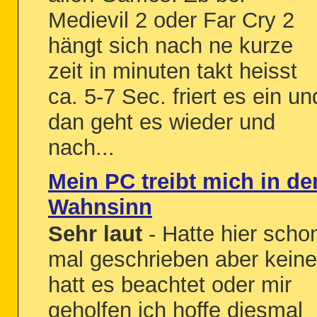
Medievil 2 oder Far Cry 2
hängt sich nach ne kurze
zeit in minuten takt heisst
ca. 5-7 Sec. friert es ein un
dan geht es wieder und
nach...
Mein PC treibt mich in de
Wahnsinn
Sehr laut
- Hatte hier scho
mal geschrieben aber keine
hatt es beachtet oder mir
geholfen ich hoffe diesmal