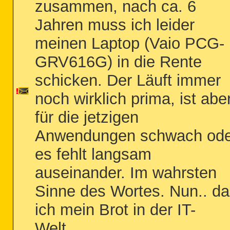
zusammen, nach ca. 6
Jahren muss ich leider
meinen Laptop (Vaio PCG-
GRV616G) in die Rente
schicken. Der Läuft immer
noch wirklich prima, ist abe
für die jetzigen
Anwendungen schwach ode
es fehlt langsam
auseinander. Im wahrsten
Sinne des Wortes. Nun.. da
ich mein Brot in der IT-
Welt...