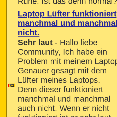
Ruhe. Ist das denn normal
Laptop Lüfter funktioniert
manchmal und manchma
nicht.
Sehr laut
- Hallo liebe
Community, Ich habe ein
Problem mit meinem Lapto
Genauer gesagt mit dem
Lüfter meines Laptops.
Denn dieser funktioniert
manchmal und manchmal
auch nicht. Wenn er nicht