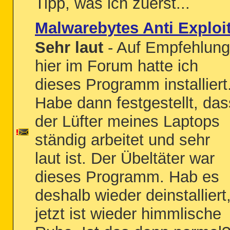
Tipp, was ich zuerst...
Malwarebytes Anti Exploi
Sehr laut
- Auf Empfehlung
hier im Forum hatte ich
dieses Programm installiert
Habe dann festgestellt, das
der Lüfter meines Laptops
ständig arbeitet und sehr
laut ist. Der Übeltäter war
dieses Programm. Hab es
deshalb wieder deinstalliert
jetzt ist wieder himmlische