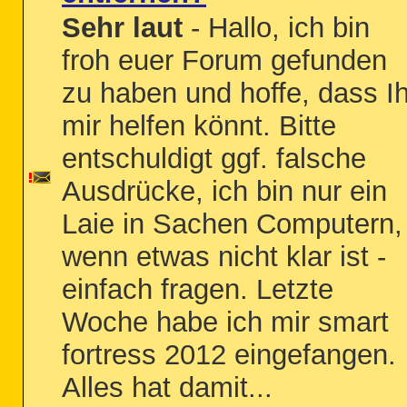
Sehr laut
- Hallo, ich bin
froh euer Forum gefunden
zu haben und hoffe, dass Ih
mir helfen könnt. Bitte
entschuldigt ggf. falsche
Ausdrücke, ich bin nur ein
Laie in Sachen Computern,
wenn etwas nicht klar ist -
einfach fragen. Letzte
Woche habe ich mir smart
fortress 2012 eingefangen.
Alles hat damit...