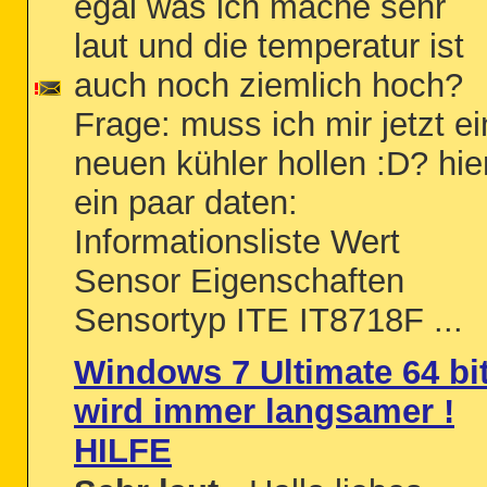
egal was ich mache sehr
laut und die temperatur ist
auch noch ziemlich hoch?
Frage: muss ich mir jetzt ei
neuen kühler hollen :D? hie
ein paar daten:
Informationsliste Wert
Sensor Eigenschaften
Sensortyp ITE IT8718F ...
Windows 7 Ultimate 64 bi
wird immer langsamer !
HILFE