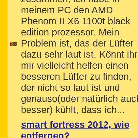
meinem PC den AMD
Phenom II X6 1100t black
edition prozessor. Mein
Problem ist, das der Lüfter
dazu sehr laut ist. Könnt ihr
mir vielleicht helfen einen
besseren Lüfter zu finden,
der nicht so laut ist und
genauso(oder natürlich auc
besser) kühlt, dass ich...
smart fortress 2012, wie
entfernen?