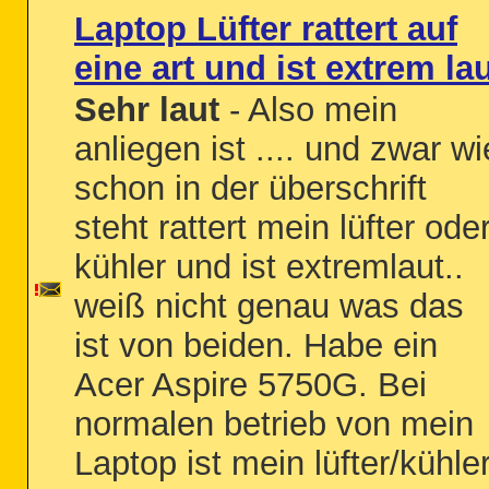
Laptop Lüfter rattert auf
eine art und ist extrem la
Sehr laut
- Also mein
anliegen ist .... und zwar wi
schon in der überschrift
steht rattert mein lüfter ode
kühler und ist extremlaut..
weiß nicht genau was das
ist von beiden. Habe ein
Acer Aspire 5750G. Bei
normalen betrieb von mein
Laptop ist mein lüfter/kühle