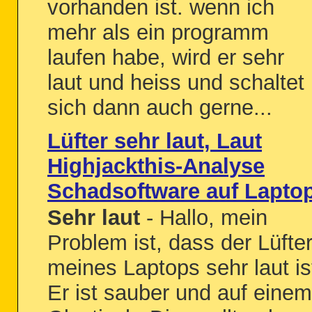
vorhanden ist. wenn ich
mehr als ein programm
laufen habe, wird er sehr
laut und heiss und schaltet
sich dann auch gerne...
Lüfter sehr laut, Laut
Highjackthis-Analyse
Schadsoftware auf Lapto
Sehr laut
- Hallo, mein
Problem ist, dass der Lüfte
meines Laptops sehr laut is
Er ist sauber und auf einem