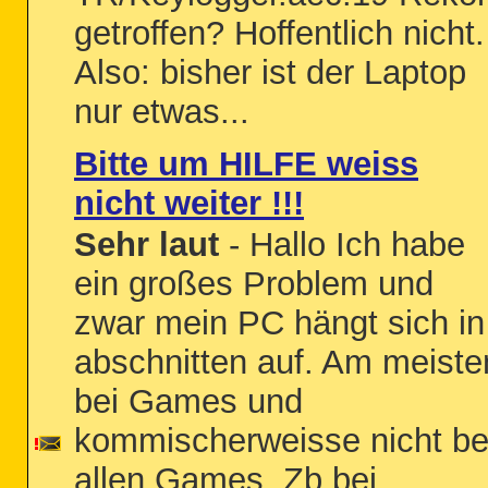
getroffen? Hoffentlich nicht.
Also: bisher ist der Laptop
nur etwas...
Bitte um HILFE weiss
nicht weiter !!!
Sehr laut
- Hallo Ich habe
ein großes Problem und
zwar mein PC hängt sich in
abschnitten auf. Am meiste
bei Games und
kommischerweisse nicht be
allen Games. Zb bei