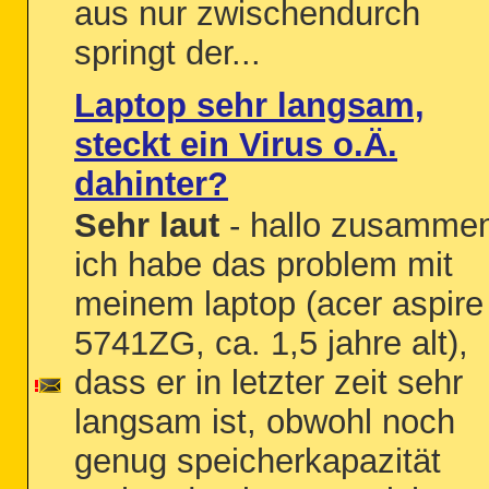
aus nur zwischendurch
springt der...
Laptop sehr langsam,
steckt ein Virus o.Ä.
dahinter?
Sehr laut
- hallo zusamme
ich habe das problem mit
meinem laptop (acer aspire
5741ZG, ca. 1,5 jahre alt),
dass er in letzter zeit sehr
langsam ist, obwohl noch
genug speicherkapazität