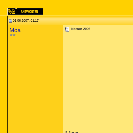
01.06.2007, 01:17
Moa
Norton 2006