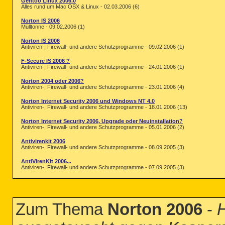
Gentoo Linux 2006.0
Alles rund um Mac OSX & Linux - 02.03.2006 (6)
Norton IS 2006
Mülltonne - 09.02.2006 (1)
Norton IS 2006
Antiviren-, Firewall- und andere Schutzprogramme - 09.02.2006 (1)
F-Secure IS 2006 ?
Antiviren-, Firewall- und andere Schutzprogramme - 24.01.2006 (1)
Norton 2004 oder 2006?
Antiviren-, Firewall- und andere Schutzprogramme - 23.01.2006 (4)
Norton Internet Security 2006 und Windows NT 4.0
Antiviren-, Firewall- und andere Schutzprogramme - 18.01.2006 (13)
Norton Internet Security 2006, Upgrade oder Neuinstallation?
Antiviren-, Firewall- und andere Schutzprogramme - 05.01.2006 (2)
Antivirenkit 2006
Antiviren-, Firewall- und andere Schutzprogramme - 08.09.2005 (3)
AntiVirenKit 2006...
Antiviren-, Firewall- und andere Schutzprogramme - 07.09.2005 (3)
Zum Thema
Norton 2006
-
H