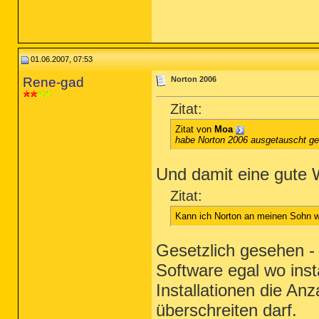
01.06.2007, 07:53
Rene-gad
Norton 2006
Zitat:
Zitat von
Moa
habe Norton 2006 ausgetauscht g
Und damit eine gute 
Zitat:
Kann ich Norton an meinen Sohn w
Gesetzlich gesehen - 
Software egal wo inst
Installationen die An
überschreiten darf.