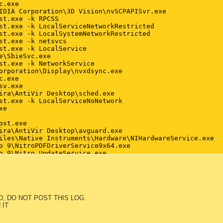
, DO NOT POST THIS LOG.
 IT