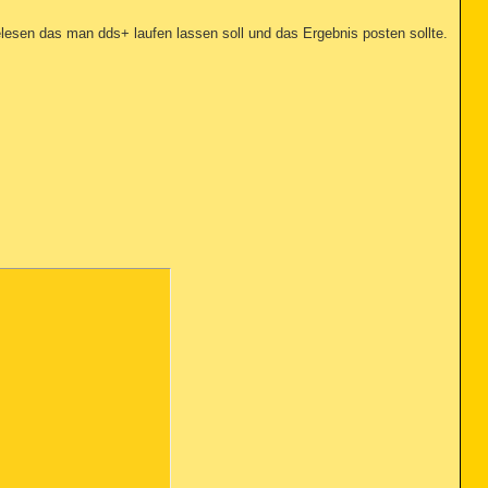
elesen das man dds+ laufen lassen soll und das Ergebnis posten sollte.