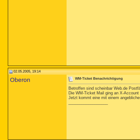
02.05.2005, 19:14
Oberon
WM-Ticket Benachrichtigung
Betroffen sind scheinbar Web.de Postfä
Die WM-Ticket Mail ging an X-Account
Jetzt kommt eine mit einem angebliche
__________________