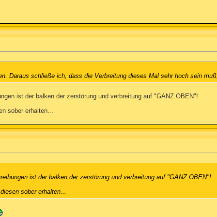
 Daraus schließe ich, dass die Verbreitung dieses Mal sehr hoch sein muß,
ngen ist der balken der zerstörung und verbreitung auf "GANZ OBEN"!
n sober erhalten...
reibungen ist der balken der zerstörung und verbreitung auf "GANZ OBEN"!
diesen sober erhalten...