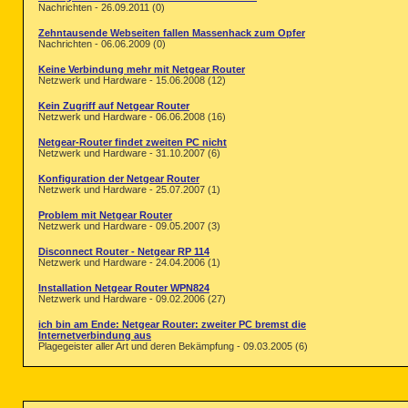
Nachrichten - 26.09.2011 (0)
Zehntausende Webseiten fallen Massenhack zum Opfer
Nachrichten - 06.06.2009 (0)
Keine Verbindung mehr mit Netgear Router
Netzwerk und Hardware - 15.06.2008 (12)
Kein Zugriff auf Netgear Router
Netzwerk und Hardware - 06.06.2008 (16)
Netgear-Router findet zweiten PC nicht
Netzwerk und Hardware - 31.10.2007 (6)
Konfiguration der Netgear Router
Netzwerk und Hardware - 25.07.2007 (1)
Problem mit Netgear Router
Netzwerk und Hardware - 09.05.2007 (3)
Disconnect Router - Netgear RP 114
Netzwerk und Hardware - 24.04.2006 (1)
Installation Netgear Router WPN824
Netzwerk und Hardware - 09.02.2006 (27)
ich bin am Ende: Netgear Router: zweiter PC bremst die
Internetverbindung aus
Plagegeister aller Art und deren Bekämpfung - 09.03.2005 (6)