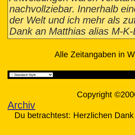
nachvollziebar. Innerhalb e
der Welt und ich mehr als z
Dank an Matthias alias M-K
Alle Zeitangaben in W
Copyright ©200
Archiv
Du betrachtest: Herzlichen Dank 