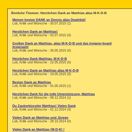
Ähnliche Themen: Herzlichen Dank an Matthias alias M-K-D-B
Meinen besten DANK an Dennis alias Deathkid!
Lob, Kritik und Wünsche - 30.07.2015 (1)
Herzlichen Dank an Matthias!
Lob, Kritik und Wünsche - 02.07.2015 (0)
Großen Dank an Matthias, alias M-K-D-B und das trojaner-board
insgesamt
Lob, Kritik und Wünsche - 30.05.2015 (0)
Herzlichen Dank Matthias, M-K-D-B
Lob, Kritik und Wünsche - 22.05.2015 (0)
Herzlichen Dank an Matthias alias M-K-D-B
Lob, Kritik und Wünsche - 19.05.2015 (0)
Besten Dank an Matthias
Lob, Kritik und Wünsche - 01.05.2015 (1)
Herzlichen Dank für die tolle Unterstützung, Matthias
Lob, Kritik und Wünsche - 08.12.2014 (1)
Du Zauberkünstler Matthias! Vielen Dank
Lob, Kritik und Wünsche - 01.12.2014 (4)
Vielen Dank an Matthias und Jürgen
Lob, Kritik und Wünsche - 28.10.2014 (0)
Vielen Dank an Matthias (M-D-K) !