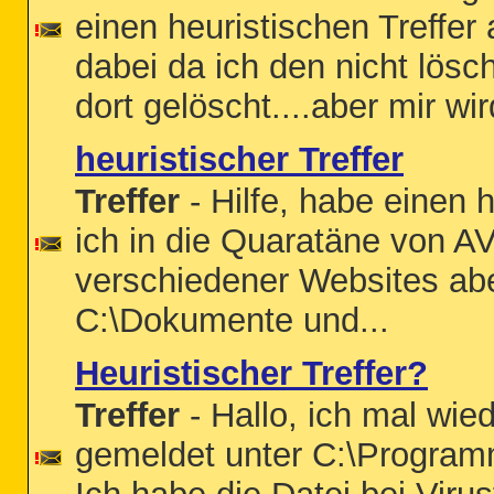
einen heuristischen Treffe
dabei da ich den nicht lös
dort gelöscht....aber mir wi
heuristischer Treffer
Treffer
- Hilfe, habe einen
ich in die Quaratäne von 
verschiedener Websites ab
C:\Dokumente und...
Heuristischer Treffer?
Treffer
- Hallo, ich mal wied
gemeldet unter C:\Programm