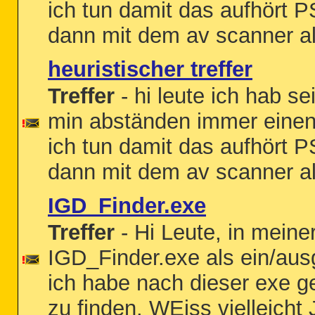
ich tun damit das aufhört P
dann mit dem av scanner al
heuristischer treffer
Treffer
- hi leute ich hab se
min abständen immer einen 
ich tun damit das aufhört P
dann mit dem av scanner al
IGD_Finder.exe
Treffer
- Hi Leute, in meiner
IGD_Finder.exe als ein/aus
ich habe nach dieser exe ge
zu finden. WEiss vielleicht