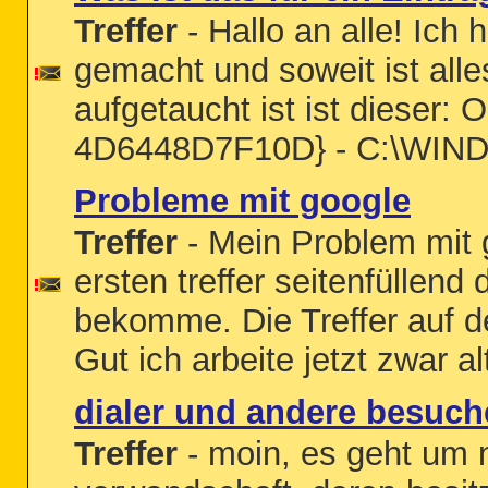
Treffer
- Hallo an alle! Ich
gemacht und soweit ist alle
aufgetaucht ist ist dieser
4D6448D7F10D} - C:\WIND
Probleme mit google
Treffer
- Mein Problem mit g
ersten treffer seitenfüllend
bekomme. Die Treffer auf d
Gut ich arbeite jetzt zwar 
dialer und andere besuch
Treffer
- moin, es geht um 