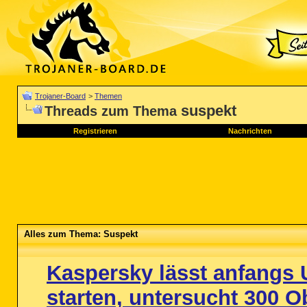
Trojaner-Board
>
Themen
suspekt
Threads zum Thema
Registrieren
Nachrichten
Alles zum Thema: Suspekt
Kaspersky lässt anfangs 
starten, untersucht 300 Ob