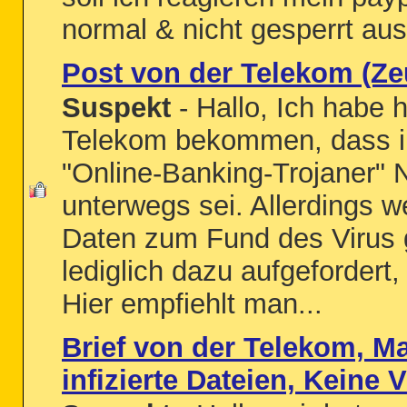
normal & nicht gesperrt aus
Post von der Telekom (Ze
Suspekt
- Hallo, Ich habe 
Telekom bekommen, dass i
"Online-Banking-Trojaner"
unterwegs sei. Allerdings 
Daten zum Fund des Virus 
lediglich dazu aufgefordert,
Hier empfiehlt man...
Brief von der Telekom, M
infizierte Dateien, Keine