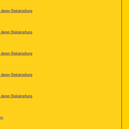
nd deren Bekämpfung
nd deren Bekämpfung
nd deren Bekämpfung
nd deren Bekämpfung
nd deren Bekämpfung
ks