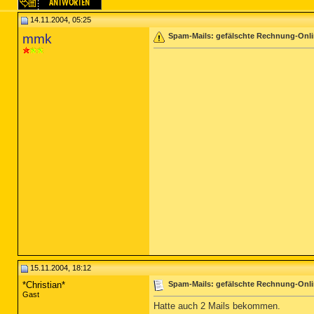
14.11.2004, 05:25
mmk
Spam-Mails: gefälschte Rechnung-Onli
15.11.2004, 18:12
*Christian*
Spam-Mails: gefälschte Rechnung-Onli
Gast
Hatte auch 2 Mails bekommen.