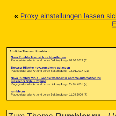
«
Proxy einstellungen lassen sic
E
Ähnliche Themen: Rumbler.ru
Nova Rumbler lässt sich nicht entfernen
Plagegeister aller Art und deren Bekämpfung - 07.04.2017 (1)
Browser Hijacker nova.rumbler.ru gefangen
Plagegeister aller Art und deren Bekämpfung - 16.01.2017 (21)
Nova Rumbler Virus - Google wechselt in Chrome automatisch zu
russischer Seite + Popups
Plagegeister aller Art und deren Bekämpfung - 27.07.2016 (7)
rumbler.ru
Plagegeister aller Art und deren Bekämpfung - 11.08.2006 (7)