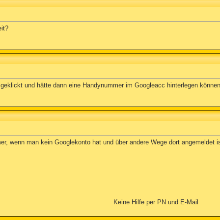
it?
geklickt und hätte dann eine Handynummer im Googleacc hinterlegen können. 
r, wenn man kein Googlekonto hat und über andere Wege dort angemeldet i
Keine Hilfe per PN und E-Mail