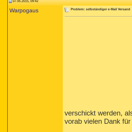
07.05.2015, 09:42
Warpogaus
Problem: selbständiger e-Mail Versand
verschickt werden, al
vorab vielen Dank für 