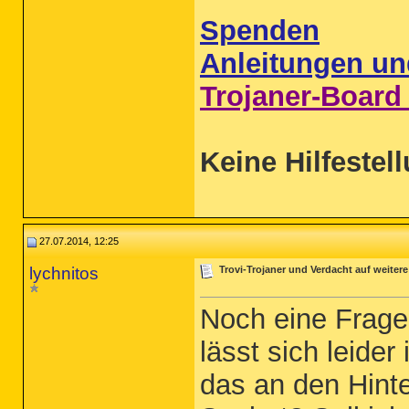
Spenden
Anleitungen un
Trojaner-Board
Keine Hilfestel
27.07.2014, 12:25
lychnitos
Trovi-Trojaner und Verdacht auf weitere
Noch eine Frag
lässt sich leider
das an den Hint