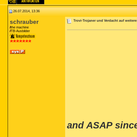
26.07.2014, 13:36
schrauber
Trovi-Trojaner und Verdacht auf weitere
the machine
TB-Ausbilder
and ASAP sinc