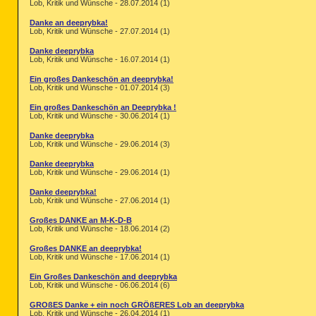
Lob, Kritik und Wünsche - 28.07.2014 (1)
Danke an deeprybka!
Lob, Kritik und Wünsche - 27.07.2014 (1)
Danke deeprybka
Lob, Kritik und Wünsche - 16.07.2014 (1)
Ein großes Dankeschön an deeprybka!
Lob, Kritik und Wünsche - 01.07.2014 (3)
Ein großes Dankeschön an Deeprybka !
Lob, Kritik und Wünsche - 30.06.2014 (1)
Danke deeprybka
Lob, Kritik und Wünsche - 29.06.2014 (3)
Danke deeprybka
Lob, Kritik und Wünsche - 29.06.2014 (1)
Danke deeprybka!
Lob, Kritik und Wünsche - 27.06.2014 (1)
Großes DANKE an M-K-D-B
Lob, Kritik und Wünsche - 18.06.2014 (2)
Großes DANKE an deeprybka!
Lob, Kritik und Wünsche - 17.06.2014 (1)
Ein Großes Dankeschön and deeprybka
Lob, Kritik und Wünsche - 06.06.2014 (6)
GROßES Danke + ein noch GRÖßERES Lob an deeprybka
Lob, Kritik und Wünsche - 26.04.2014 (1)