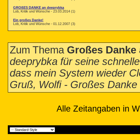
GROßES DANKE an deeprybka
Lob, Kritik und Wünsche - 23.03.2014 (1)
Ein großes Danke!
Lob, Kritik und Wünsche - 01.12.2007 (3)
Zum Thema
Großes Danke 
deeprybka für seine schnelle 
dass mein System wieder Cl
Gruß, Wolfi - Großes Danke
Alle Zeitangaben in W