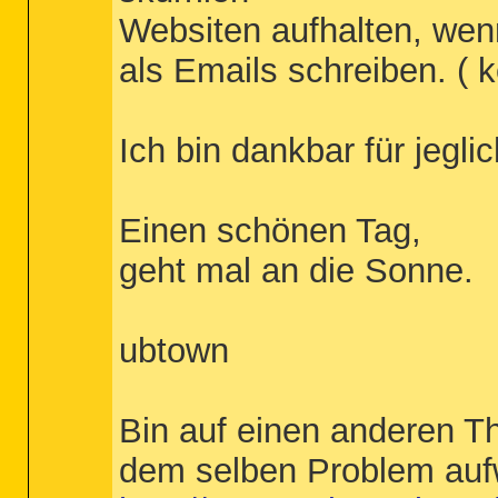
Websiten aufhalten, wen
als Emails schreiben. ( k
Ich bin dankbar für jeglic
Einen schönen Tag,
geht mal an die Sonne.
ubtown
Bin auf einen anderen T
dem selben Problem aufw