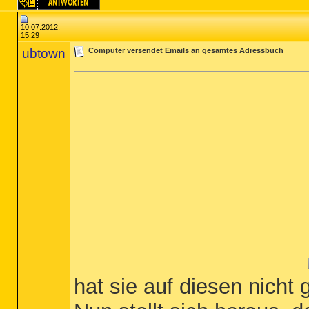
10.07.2012,
15:29
ubtown
Computer versendet Emails an gesamtes Adressbuch
hat sie auf diesen nicht g