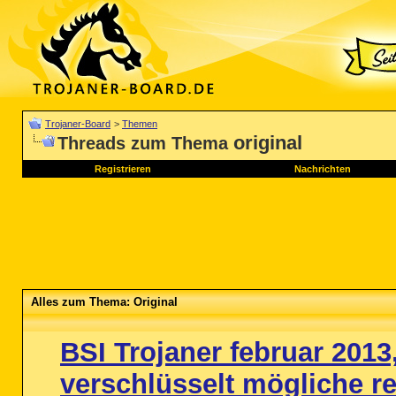
Trojaner-Board
>
Themen
original
Threads zum Thema
Registrieren
Nachrichten
Alles zum Thema: Original
BSI Trojaner februar 2013
verschlüsselt mögliche re