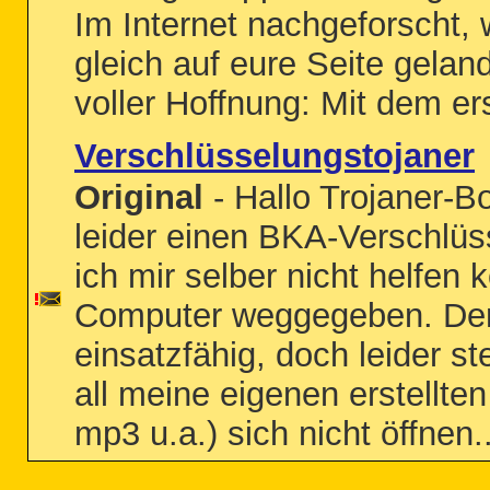
Im Internet nachgeforscht,
gleich auf eure Seite gelande
voller Hoffnung: Mit dem ers
Verschlüsselungstojaner
Original
- Hallo Trojaner-B
leider einen BKA-Verschlüs
ich mir selber nicht helfen 
Computer weggegeben. Der
einsatzfähig, doch leider ste
all meine eigenen erstellten
mp3 u.a.) sich nicht öffnen..