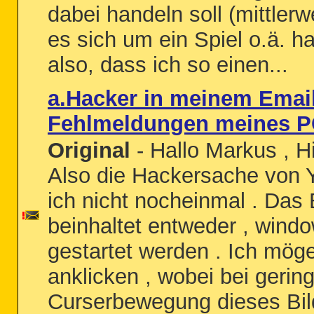
dabei handeln soll (mittlerw
es sich um ein Spiel o.ä. h
also, dass ich so einen...
a.Hacker in meinem Email
Fehlmeldungen meines P
Original
- Hallo Markus , Hi
Also die Hackersache von 
ich nicht nocheinmal . Das
beinhaltet entweder , wind
gestartet werden . Ich möge
anklicken , wobei bei gering
Curserbewegung dieses Bild