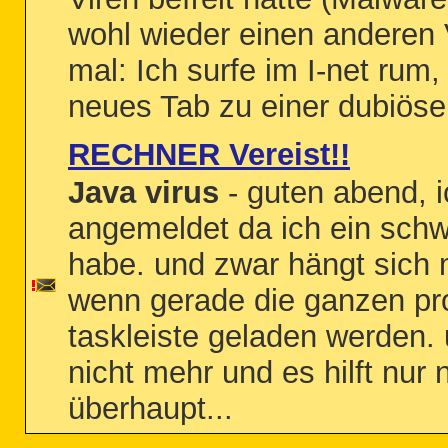
wohl wieder einen anderen V
mal: Ich surfe im I-net rum,
neues Tab zu einer dubiösen
RECHNER Vereist!!
Java virus
- guten abend, 
angemeldet da ich ein sch
habe. und zwar hängt sich
wenn gerade die ganzen pr
taskleiste geladen werden.
nicht mehr und es hilft nur
überhaupt...