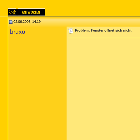
02.06.2006, 14:19
bruxo
Problem: Fenster öffnet sich nicht