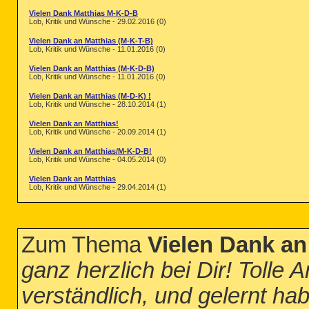
Vielen Dank Matthias M-K-D-B
Lob, Kritik und Wünsche - 29.02.2016 (0)
Vielen Dank an Matthias (M-K-T-B)
Lob, Kritik und Wünsche - 11.01.2016 (0)
Vielen Dank an Matthias (M-K-D-B)
Lob, Kritik und Wünsche - 11.01.2016 (0)
Vielen Dank an Matthias (M-D-K) !
Lob, Kritik und Wünsche - 28.10.2014 (1)
Vielen Dank an Matthias!
Lob, Kritik und Wünsche - 20.09.2014 (1)
Vielen Dank an Matthias/M-K-D-B!
Lob, Kritik und Wünsche - 04.05.2014 (0)
Vielen Dank an Matthias
Lob, Kritik und Wünsche - 29.04.2014 (1)
Zum Thema
Vielen Dank an
ganz herzlich bei Dir! Tolle A
verständlich, und gelernt ha