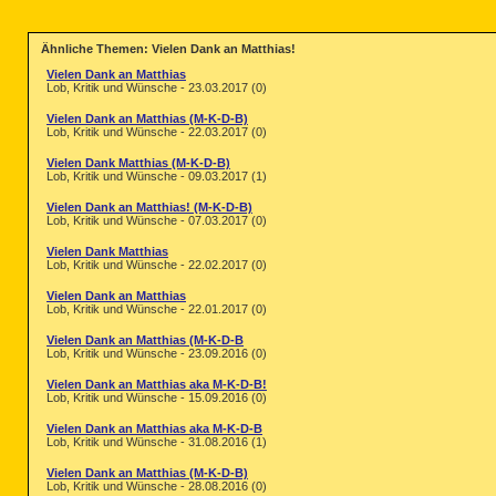
Ähnliche Themen: Vielen Dank an Matthias!
Vielen Dank an Matthias
Lob, Kritik und Wünsche - 23.03.2017 (0)
Vielen Dank an Matthias (M-K-D-B)
Lob, Kritik und Wünsche - 22.03.2017 (0)
Vielen Dank Matthias (M-K-D-B)
Lob, Kritik und Wünsche - 09.03.2017 (1)
Vielen Dank an Matthias! (M-K-D-B)
Lob, Kritik und Wünsche - 07.03.2017 (0)
Vielen Dank Matthias
Lob, Kritik und Wünsche - 22.02.2017 (0)
Vielen Dank an Matthias
Lob, Kritik und Wünsche - 22.01.2017 (0)
Vielen Dank an Matthias (M-K-D-B
Lob, Kritik und Wünsche - 23.09.2016 (0)
Vielen Dank an Matthias aka M-K-D-B!
Lob, Kritik und Wünsche - 15.09.2016 (0)
Vielen Dank an Matthias aka M-K-D-B
Lob, Kritik und Wünsche - 31.08.2016 (1)
Vielen Dank an Matthias (M-K-D-B)
Lob, Kritik und Wünsche - 28.08.2016 (0)