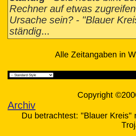
Rechner auf etwas zugreifen
Ursache sein? - "Blauer Krei
ständig
...
Alle Zeitangaben in W
Copyright ©200
Archiv
Du betrachtest: "Blauer Kreis" 
Tro