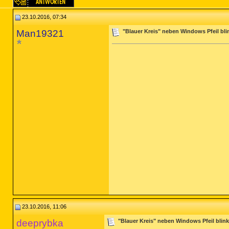
23.10.2016, 07:34
Man19321
"Blauer Kreis" neben Windows Pfeil bli
23.10.2016, 11:06
deeprybka
"Blauer Kreis" neben Windows Pfeil blink