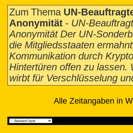
Zum Thema
UN-Beauftragte
Anonymität
-
UN-Beauftragt
Anonymität Der UN-Sonderbea
die Mitgliedsstaaten ermahnt,
Kommunikation durch Krypto
Hintertüren offen zu lassen. 
wirbt für Verschlüsselung u
Alle Zeitangaben in W