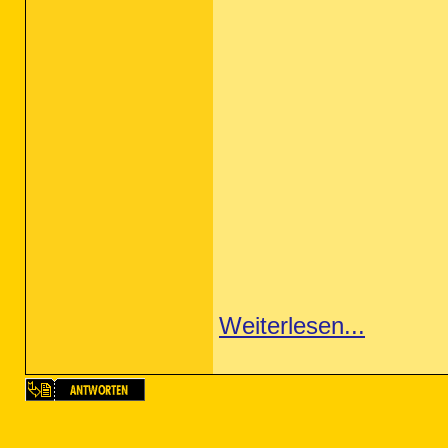
Weiterlesen...