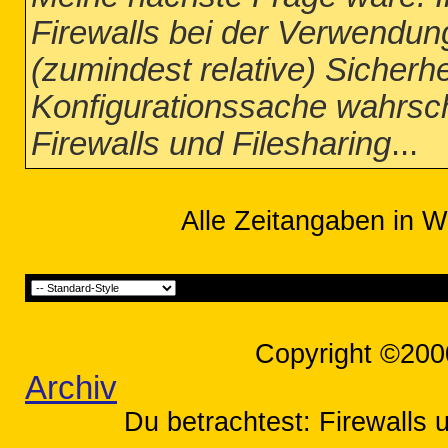
Firewalls bei der Verwendun
(zumindest relative) Sicherhe
Konfigurationssache wahrsche
Firewalls und Filesharing
...
Alle Zeitangaben in W
Copyright ©200
Archiv
Du betrachtest: Firewalls 