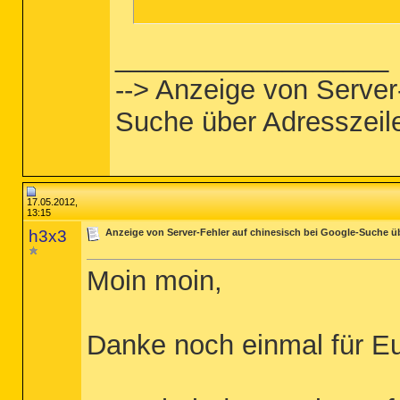
__________________
--> Anzeige von Server
Suche über Adresszeil
17.05.2012,
13:15
h3x3
Anzeige von Server-Fehler auf chinesisch bei Google-Suche ü
Moin moin,
Danke noch einmal für Eu