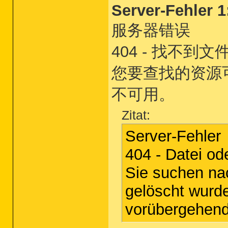
Server-Fehler 1
服务器错误
404 - 找不到
您要查找的资源
不可用。
Zitat:
Server-Fehler
404 - Datei od
Sie suchen n
gelöscht wurd
vorübergehend 