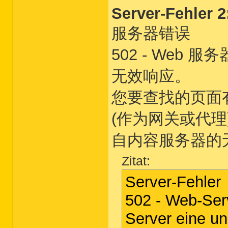
Server-Fehler 2
服务器错误
502 - Web
无效响应。
您要查找的页面有
(作为网关或代
自内容服务器的
Zitat:
Server-Fehler
502 - Web-Ser
Server eine un