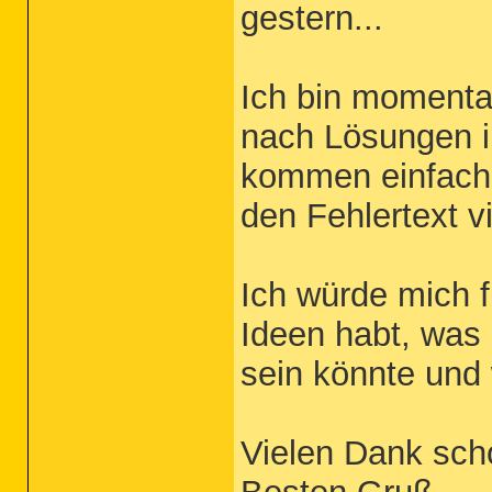
gestern...
Ich bin momentan
nach Lösungen im
kommen einfach 
den Fehlertext v
Ich würde mich 
Ideen habt, was
sein könnte und
Vielen Dank sch