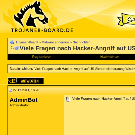
Trojaner-Board
>
Malware entfernen
>
Nachrichten
Viele Fragen nach Hacker-Angriff auf U
Registrieren
Nachrichten
Nachrichten
:
Viele Fragen nach Hacker-Angriff auf US-Sicherheitsberatung
Windo
27.12.2011, 18:20
AdminBot
Viele Fragen nach Hacker-Angriff auf 
Administrator