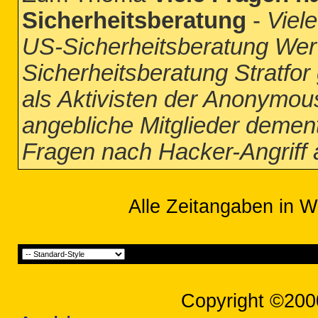
Sicherheitsberatung
-
Viel
US-Sicherheitsberatung Wer
Sicherheitsberatung Stratfor
als Aktivisten der Anonymo
angebliche Mitglieder dementi
Fragen nach Hacker-Angriff 
Alle Zeitangaben in W
Copyright ©200