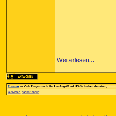
Weiterlesen...
Themen
zu Viele Fragen nach Hacker-Angriff auf US-Sicherheitsberatung
aktivisten
,
hacker-angriff