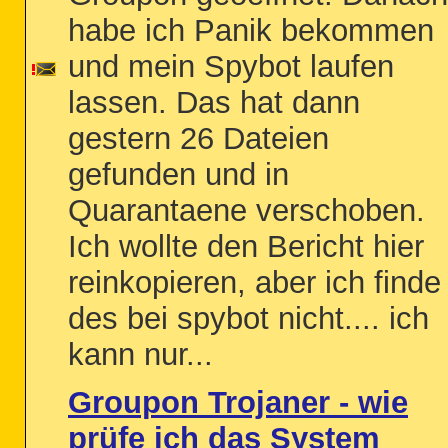
habe ich Panik bekommen
und mein Spybot laufen
lassen. Das hat dann
gestern 26 Dateien
gefunden und in
Quarantaene verschoben.
Ich wollte den Bericht hier
reinkopieren, aber ich finde
des bei spybot nicht.... ich
kann nur...
Groupon Trojaner - wie
prüfe ich das System