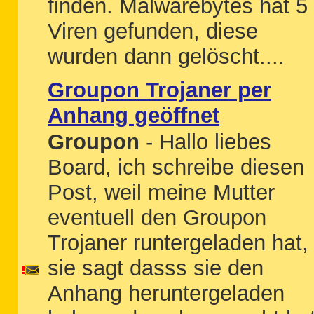
finden. Malwarebytes hat 5
Viren gefunden, diese
wurden dann gelöscht....
Groupon Trojaner per
Anhang geöffnet
Groupon
- Hallo liebes
Board, ich schreibe diesen
Post, weil meine Mutter
eventuell den Groupon
Trojaner runtergeladen hat,
sie sagt dasss sie den
Anhang heruntergeladen