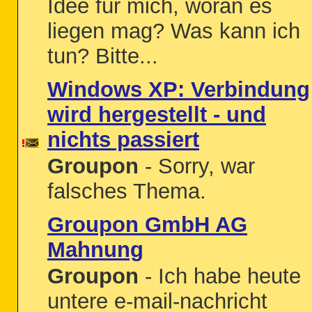
Idee für mich, woran es
liegen mag? Was kann ich
tun? Bitte...
Windows XP: Verbindung
wird hergestellt - und
nichts passiert
Groupon
- Sorry, war
falsches Thema.
Groupon GmbH AG
Mahnung
Groupon
- Ich habe heute
untere e-mail-nachricht