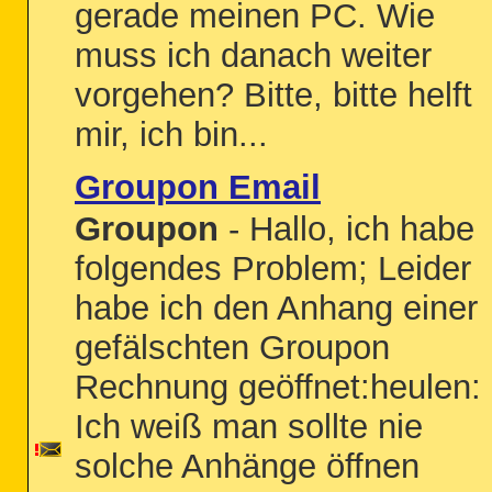
gerade meinen PC. Wie
muss ich danach weiter
vorgehen? Bitte, bitte helft
mir, ich bin...
Groupon Email
Groupon
- Hallo, ich habe
folgendes Problem; Leider
habe ich den Anhang einer
gefälschten Groupon
Rechnung geöffnet:heulen:
Ich weiß man sollte nie
solche Anhänge öffnen