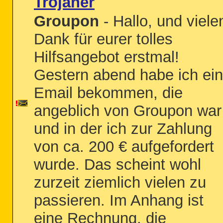
Trojaner
Groupon
- Hallo, und viele
Dank für eurer tolles
Hilfsangebot erstmal!
Gestern abend habe ich ei
Email bekommen, die
angeblich von Groupon war
und in der ich zur Zahlung
von ca. 200 € aufgefordert
wurde. Das scheint wohl
zurzeit ziemlich vielen zu
passieren. Im Anhang ist
eine Rechnung, die