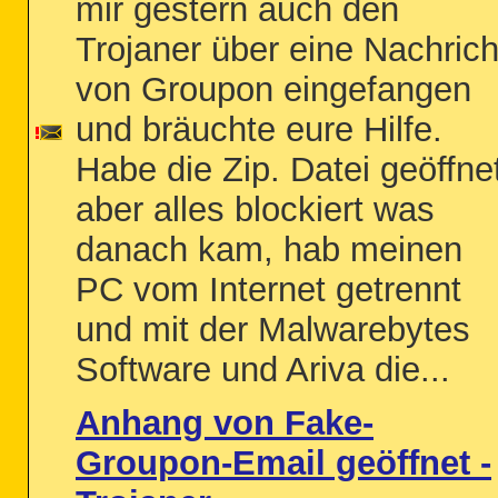
mir gestern auch den
Trojaner über eine Nachrich
von Groupon eingefangen
und bräuchte eure Hilfe.
Habe die Zip. Datei geöffne
aber alles blockiert was
danach kam, hab meinen
PC vom Internet getrennt
und mit der Malwarebytes
Software und Ariva die...
Anhang von Fake-
Groupon-Email geöffnet -