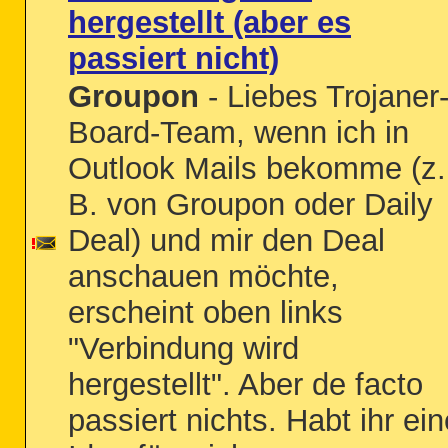
hergestellt (aber es
passiert nicht)
Groupon
- Liebes Trojaner
Board-Team, wenn ich in
Outlook Mails bekomme (z.
B. von Groupon oder Daily
Deal) und mir den Deal
anschauen möchte,
erscheint oben links
"Verbindung wird
hergestellt". Aber de facto
passiert nichts. Habt ihr ein