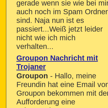
gerade wenn sie wie bei mi
auch noch im Spam Ordner
sind. Naja nun ist es
passiert...Weiß jetzt leider
nicht wie ich mich
verhalten...
Groupon Nachricht mit
Trojaner
Groupon
- Hallo, meine
Freundin hat eine Email vo
Groupon bekommen mit de
Aufforderung eine