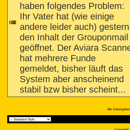
haben folgendes Problem:
Ihr Vater hat (wie einige
andere leider auch) gestern
den Inhalt der Grouponmail
geöffnet. Der Aviara Scann
hat mehrere Funde
gemeldet, bisher läuft das
System aber anscheinend
stabil bzw bisher scheint...
Alle Zeitangaben
Copyright 