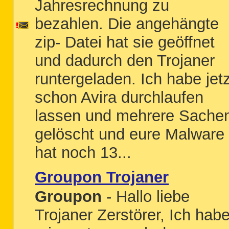
Jahresrechnung zu
bezahlen. Die angehängte
zip- Datei hat sie geöffnet
und dadurch den Trojaner
runtergeladen. Ich habe jetz
schon Avira durchlaufen
lassen und mehrere Sache
gelöscht und eure Malware
hat noch 13...
Groupon Trojaner
Groupon
- Hallo liebe
Trojaner Zerstörer, Ich hab