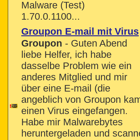
Malware (Test)
1.70.0.1100...
Groupon E-mail mit Virus
Groupon
- Guten Abend
liebe Helfer, ich habe
dasselbe Problem wie ein
anderes Mitglied und mir
über eine E-mail (die
angeblich von Groupon ka
einen Virus eingefangen.
Habe mir Malwarebytes
heruntergeladen und scann