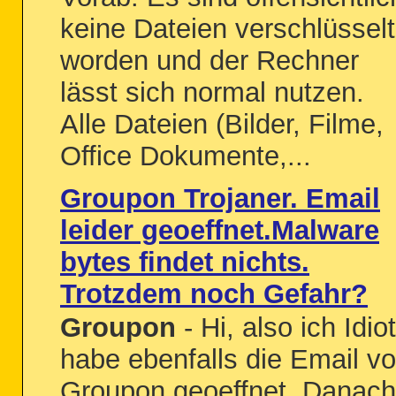
keine Dateien verschlüsselt
worden und der Rechner
lässt sich normal nutzen.
Alle Dateien (Bilder, Filme,
Office Dokumente,...
Groupon Trojaner. Email
leider geoeffnet.Malware
bytes findet nichts.
Trotzdem noch Gefahr?
Groupon
- Hi, also ich Idiot
habe ebenfalls die Email v
Groupon geoeffnet. Danach