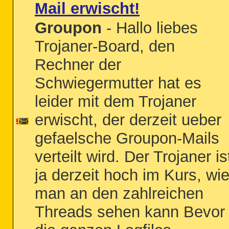
Mail erwischt!
Groupon
- Hallo liebes
Trojaner-Board, den
Rechner der
Schwiegermutter hat es
leider mit dem Trojaner
erwischt, der derzeit ueber
gefaelsche Groupon-Mails
verteilt wird. Der Trojaner is
ja derzeit hoch im Kurs, wi
man an den zahlreichen
Threads sehen kann Bevor