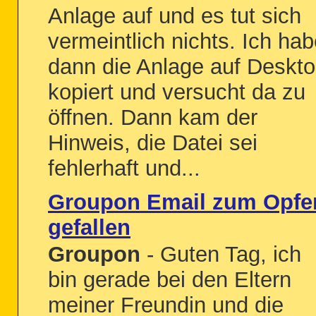
Anlage auf und es tut sich
vermeintlich nichts. Ich ha
dann die Anlage auf Deskt
kopiert und versucht da zu
öffnen. Dann kam der
Hinweis, die Datei sei
fehlerhaft und...
Groupon Email zum Opfe
gefallen
Groupon
- Guten Tag, ich
bin gerade bei den Eltern
meiner Freundin und die