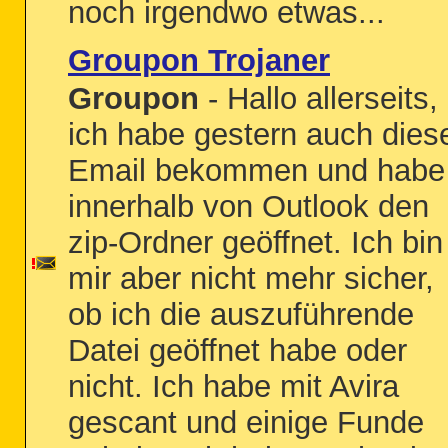
noch irgendwo etwas...
Groupon Trojaner
Groupon
- Hallo allerseits,
ich habe gestern auch dies
Email bekommen und habe
innerhalb von Outlook den
zip-Ordner geöffnet. Ich bin
mir aber nicht mehr sicher,
ob ich die auszuführende
Datei geöffnet habe oder
nicht. Ich habe mit Avira
gescant und einige Funde