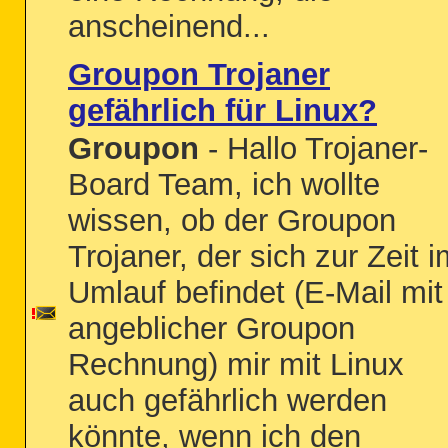
anscheinend...
Groupon Trojaner
gefährlich für Linux?
Groupon
- Hallo Trojaner-
Board Team, ich wollte
wissen, ob der Groupon
Trojaner, der sich zur Zeit i
Umlauf befindet (E-Mail mit
angeblicher Groupon
Rechnung) mir mit Linux
auch gefährlich werden
könnte, wenn ich den