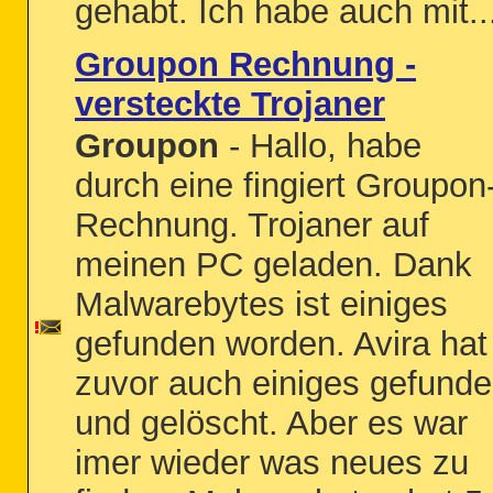
gehabt. Ich habe auch mit..
Groupon Rechnung -
versteckte Trojaner
Groupon
- Hallo, habe
durch eine fingiert Groupon
Rechnung. Trojaner auf
meinen PC geladen. Dank
Malwarebytes ist einiges
gefunden worden. Avira hat
zuvor auch einiges gefund
und gelöscht. Aber es war
imer wieder was neues zu