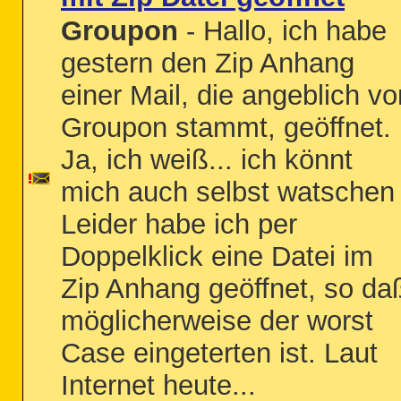
Groupon
- Hallo, ich habe
gestern den Zip Anhang
einer Mail, die angeblich vo
Groupon stammt, geöffnet.
Ja, ich weiß... ich könnt
mich auch selbst watschen 
Leider habe ich per
Doppelklick eine Datei im
Zip Anhang geöffnet, so da
möglicherweise der worst
Case eingeterten ist. Laut
Internet heute...