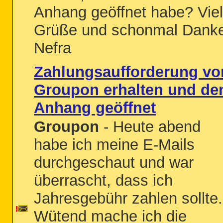
Anhang geöffnet habe? Vie
Grüße und schonmal Dank
Nefra
Zahlungsaufforderung vo
Groupon erhalten und de
Anhang geöffnet
Groupon
- Heute abend
habe ich meine E-Mails
durchgeschaut und war
überrascht, dass ich
Jahresgebühr zahlen sollte.
Wütend mache ich die