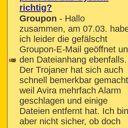
richtig?
Groupon
- Hallo
zusammen, am 07.03. hab
ich leider die gefälscht
Groupon-E-Mail geöffnet u
den Dateianhang ebenfalls.
Der Trojaner hat sich auch
schnell bemerkbar gemacht
weil Avira mehrfach Alarm
geschlagen und einige
Dateien entfernt hat. Ich bi
aber nicht sicher, ob doch