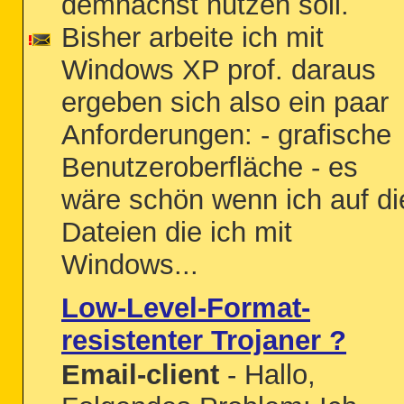
demnächst nutzen soll.
Bisher arbeite ich mit
Windows XP prof. daraus
ergeben sich also ein paar
Anforderungen: - grafische
Benutzeroberfläche - es
wäre schön wenn ich auf di
Dateien die ich mit
Windows...
Low-Level-Format-
resistenter Trojaner ?
Email-client
- Hallo,