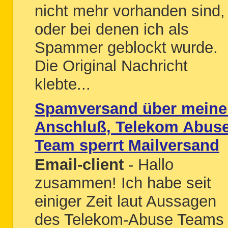
nicht mehr vorhanden sind,
oder bei denen ich als
Spammer geblockt wurde.
Die Original Nachricht
klebte...
Spamversand über meine
Anschluß, Telekom Abus
Team sperrt Mailversand
Email-client
- Hallo
zusammen! Ich habe seit
einiger Zeit laut Aussagen
des Telekom-Abuse Teams