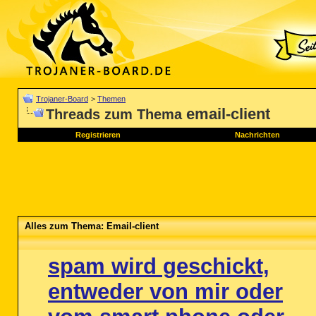
Trojaner-Board
>
Themen
email-client
Threads zum Thema
Registrieren
Nachrichten
Alles zum Thema: Email-client
spam wird geschickt,
entweder von mir oder