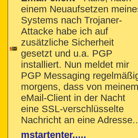
einem Neuaufsetzen meine
Systems nach Trojaner-
Attacke habe ich auf
zusätzliche Sicherheit
gesetzt und u.a. PGP
installiert. Nun meldet mir
PGP Messaging regelmäßi
morgens, dass von meine
eMail-Client in der Nacht
eine SSL-verschlüsselte
Nachricht an eine Adresse..
mstartenter.....