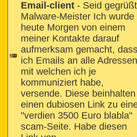
Email-client
- Seid gegrüßt
Malware-Meister Ich wurde
heute Morgen von einem
meiner Kontakte darauf
aufmerksam gemacht, das
ich Emails an alle Adressen
mit welchen ich je
kommuniziert habe,
versende. Diese beinhalten
einen dubiosen Link zu eine
"verdien 3500 Euro blabla"
scam-Seite. Habe diesen