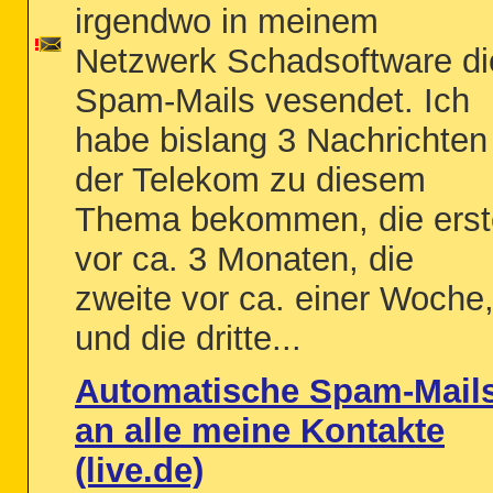
irgendwo in meinem
Netzwerk Schadsoftware di
Spam-Mails vesendet. Ich
habe bislang 3 Nachrichten
der Telekom zu diesem
Thema bekommen, die erst
vor ca. 3 Monaten, die
zweite vor ca. einer Woche
und die dritte...
Automatische Spam-Mail
an alle meine Kontakte
(live.de)