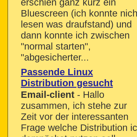
erschien ganz kurz ein
Bluescreen (ich konnte nich
lesen was draufstand) und
dann konnte ich zwischen
"normal starten",
"abgesicherter...
Passende Linux
Distribution gesucht
Email-client
- Hallo
zusammen, ich stehe zur
Zeit vor der interessanten
Frage welche Distribution i