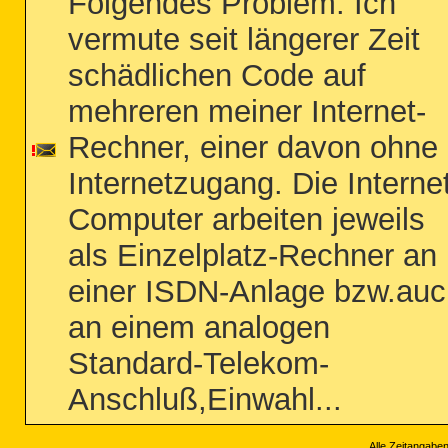
Folgendes Problem: Ich
vermute seit längerer Zeit
schädlichen Code auf
mehreren meiner Internet-
Rechner, einer davon ohne
Internetzugang. Die Interne
Computer arbeiten jeweils
als Einzelplatz-Rechner an
einer ISDN-Anlage bzw.auc
an einem analogen
Standard-Telekom-
Anschluß,Einwahl...
Alle Zeitangaben