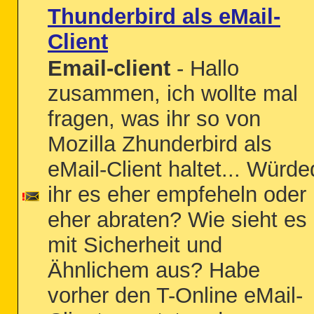
Thunderbird als eMail-
Client
Email-client
- Hallo
zusammen, ich wollte mal
fragen, was ihr so von
Mozilla Zhunderbird als
eMail-Client haltet... Würde
ihr es eher empfeheln oder
eher abraten? Wie sieht es
mit Sicherheit und
Ähnlichem aus? Habe
vorher den T-Online eMail-