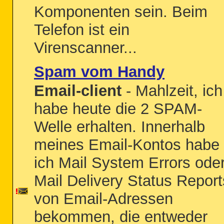
Komponenten sein. Beim
Telefon ist ein
Virenscanner...
Spam vom Handy
Email-client
- Mahlzeit, ich
habe heute die 2 SPAM-
Welle erhalten. Innerhalb
meines Email-Kontos habe
ich Mail System Errors ode
Mail Delivery Status Report
von Email-Adressen
bekommen, die entweder