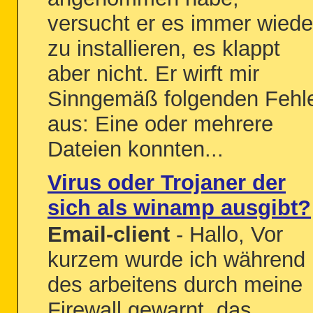
versucht er es immer wiede
zu installieren, es klappt
aber nicht. Er wirft mir
Sinngemäß folgenden Fehl
aus: Eine oder mehrere
Dateien konnten...
Virus oder Trojaner der
sich als winamp ausgibt?
Email-client
- Hallo, Vor
kurzem wurde ich während
des arbeitens durch meine
Firewall gewarnt, das