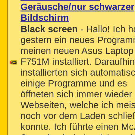
Geräusche/nur schwarzer
Bildschirm
Black screen
- Hallo! Ich 
gestern ein neues Program
meinen neuen Asus Laptop
F751M installiert. Daraufhin
installierten sich automatis
einige Programme und es
öffneten sich immer wieder
Webseiten, welche ich meis
noch vor dem Laden schlie
konnte. Ich führte einen Mc