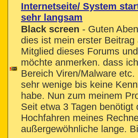
Internetseite/ System star
sehr langsam
Black screen
- Guten Aben
dies ist mein erster Beitrag 
Mitglied dieses Forums und
möchte anmerken. dass ich
Bereich Viren/Malware etc.
sehr wenige bis keine Kenn
habe. Nun zum meinem Pr
Seit etwa 3 Tagen benötigt
Hochfahren meines Rechne
außergewöhnliche lange. Bi