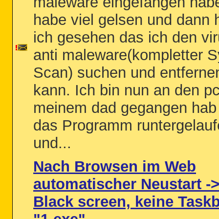
maleware eingefangen habe
habe viel gelsen und dann 
ich gesehen das ich den vir
anti maleware(kompletter 
Scan) suchen und entferne
kann. Ich bin nun an den p
meinem dad gegangen hab 
das Programm runtergelauf
und...
Nach Browsen im Web
automatischer Neustart -
Black screen, keine Taskb