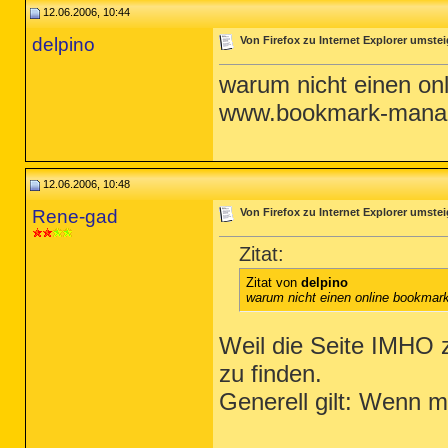
12.06.2006, 10:44
delpino
Von Firefox zu Internet Explorer umstei
warum nicht einen on
www.bookmark-mana
12.06.2006, 10:48
Rene-gad
Von Firefox zu Internet Explorer umstei
Zitat:
Zitat von
delpino
warum nicht einen online bookma
Weil die Seite IMHO z
zu finden.
Generell gilt: Wenn m