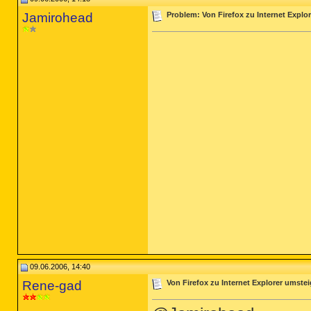
Jamirohead
Problem: Von Firefox zu Internet Explo
09.06.2006, 14:40
Rene-gad
Von Firefox zu Internet Explorer umsteig