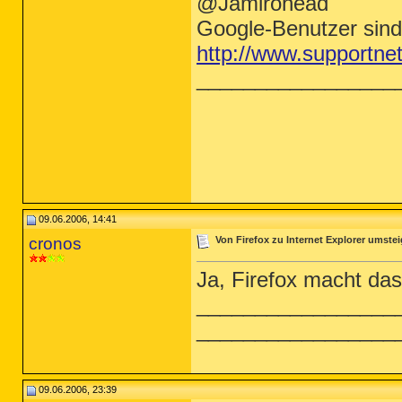
@Jamirohead
Google-Benutzer sind
http://www.supportne
_________________
09.06.2006, 14:41
cronos
Von Firefox zu Internet Explorer umstei
Ja, Firefox macht da
_________________
_________________
09.06.2006, 23:39